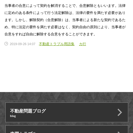
当事者の合意によって契約を解消することで、合意解除ともいいます。法律
に定めのある条件によって行う法定解除は、法律の要件を満たす必要があり
ます。しかし、解除契約（合意解除）は、当事者による新たな契約であるた
め、特に法定の要件を満たす必要はなく、契約自由の原則により、当事者が
合意をすれば自由に解除する合意をすることができます。
不動産トラブル用語集
カ行
2019-09-26 14:07
不動産問題ブログ
blog