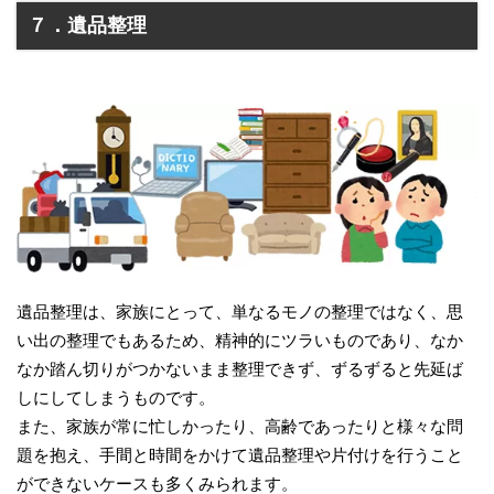
７．遺品整理
遺品整理は、家族にとって、単なるモノの整理ではなく、思
い出の整理でもあるため、精神的にツラいものであり、なか
なか踏ん切りがつかないまま整理できず、ずるずると先延ば
しにしてしまうものです。
また、家族が常に忙しかったり、高齢であったりと様々な問
題を抱え、手間と時間をかけて遺品整理や片付けを行うこと
ができないケースも多くみられます。