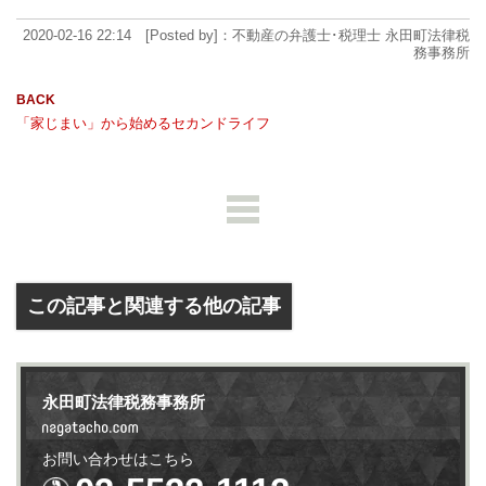
2020-02-16 22:14 [Posted by]：不動産の弁護士･税理士 永田町法律税
務事務所
「家じまい」から始めるセカンドライフ
この記事と関連する他の記事
永田町法律税務事務所
お問い合わせはこちら