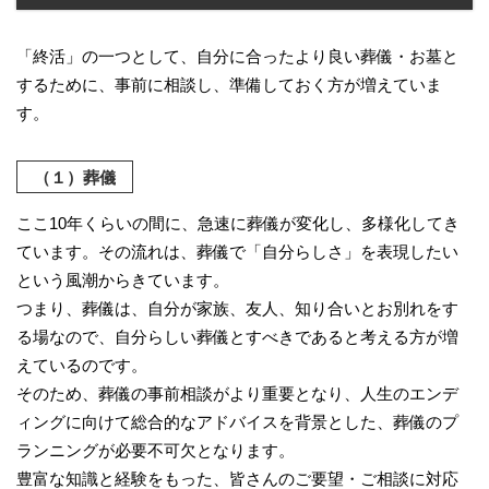
「終活」の一つとして、自分に合ったより良い葬儀・お墓と
するために、事前に相談し、準備しておく方が増えていま
す。
（１）葬儀
ここ10年くらいの間に、急速に葬儀が変化し、多様化してき
ています。その流れは、葬儀で「自分らしさ」を表現したい
という風潮からきています。
つまり、葬儀は、自分が家族、友人、知り合いとお別れをす
る場なので、自分らしい葬儀とすべきであると考える方が増
えているのです。
そのため、葬儀の事前相談がより重要となり、人生のエンデ
ィングに向けて総合的なアドバイスを背景とした、葬儀のプ
ランニングが必要不可欠となります。
豊富な知識と経験をもった、皆さんのご要望・ご相談に対応