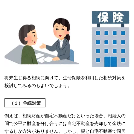
将来生じ得る相続に向けて、生命保険を利用した相続対策を
検討してみるのもよいでしょう。
（１）争続対策
例えば、相続財産が自宅不動産だけといった場合、相続人の
間で公平に財産を分け合うには自宅不動産を売却して金銭に
するしか方法がありません。しかし、親と自宅不動産で同居