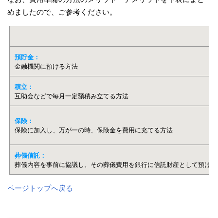
めましたので、ご参考ください。
預貯金：
金融機関に預ける方法
積立：
互助会などで毎月一定額積み立てる方法
保険：
保険に加入し、万が一の時、保険金を費用に充てる方法
葬儀信託：
葬儀内容を事前に協議し、その葬儀費用を銀行に信託財産として預ける
ページトップへ戻る