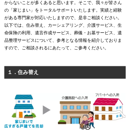
からないことが多くあると思います。そこで、我々が皆さん
の「家じまい」をトータルサポートいたします。実績と経験
がある専門家が対応いたしますので、是非ご相談ください。
以下では、住み替え、カーシェアリング、介護サービス、生
命保険の利用、遺言作成サービス、葬儀・お墓サービス、遺
品整理サービスについて、参考となる情報を紹介しておりま
すので、ご相談されるにあたって、ご参考ください。
１．住み替え