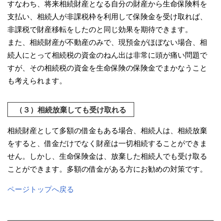
すなわち、将来相続財産となる自分の財産から生命保険料を
支払い、相続人が非課税枠を利用して保険金を受け取れば、
非課税で財産移転をしたのと同じ効果を期待できます。
また、相続財産が不動産のみで、現預金がほぼない場合、相
続人にとって相続税の資金のねん出は非常に頭が痛い問題で
すが、その相続税の資金を生命保険の保険金でまかなうこと
も考えられます。
（３）相続放棄しても受け取れる
相続財産として多額の借金もある場合、相続人は、相続放棄
をすると、借金だけでなく財産は一切相続することができま
せん。しかし、生命保険金は、放棄した相続人でも受け取る
ことができます。多額の借金がある方にお勧めの対策です。
ページトップへ戻る