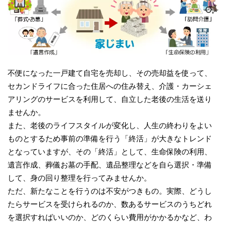
不便になった一戸建て自宅を売却し、その売却益を使って、
セカンドライフに合った住居への住み替え、介護・カーシェ
アリングのサービスを利用して、自立した老後の生活を送り
ませんか。
また、老後のライフスタイルが変化し、人生の終わりをよい
ものとするため事前の準備を行う「終活」が大きなトレンド
となっていますが、その「終活」として、生命保険の利用、
遺言作成、葬儀お墓の手配、遺品整理などを自ら選択・準備
して、身の回り整理を行ってみませんか。
ただ、新たなことを行うのは不安がつきもの。実際、どうし
たらサービスを受けられるのか、数あるサービスのうちどれ
を選択すればいいのか、どのくらい費用がかかるかなど、わ