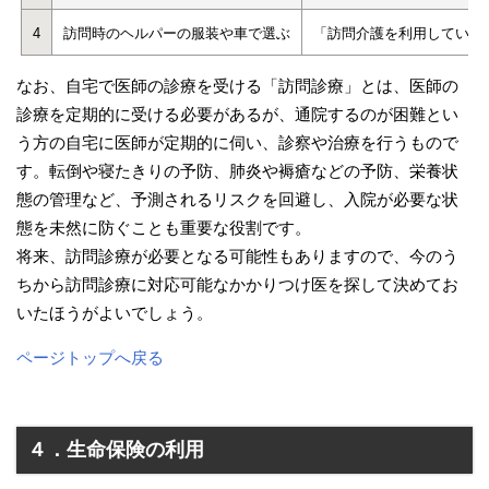
4
訪問時のヘルパーの服装や車で選ぶ
「訪問介護を利用している
なお、自宅で医師の診療を受ける「訪問診療」とは、医師の
診療を定期的に受ける必要があるが、通院するのが困難とい
う方の自宅に医師が定期的に伺い、診察や治療を行うもので
す。転倒や寝たきりの予防、肺炎や褥瘡などの予防、栄養状
態の管理など、予測されるリスクを回避し、入院が必要な状
態を未然に防ぐことも重要な役割です。
将来、訪問診療が必要となる可能性もありますので、今のう
ちから訪問診療に対応可能なかかりつけ医を探して決めてお
いたほうがよいでしょう。
ページトップへ戻る
４．生命保険の利用