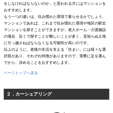
をしなければならないのか」と思われる方にはマンションを
おすすめします。
もう一つの違いは、住み慣れた環境で暮らせるかでしょう。
マンションであれば、これまで住み慣れた環境や地区の駅近
マンションを探すことができますが、老人ホーム・介護施設
の場合、近くで探すことが難しいことが多く、見知らぬ土地
に引っ越さねばならなくなる可能性が高いのです。
以上のように、老後の生活を支える「住まい」には様々な選
択肢があり、それぞれ特徴がありますので、実際に足を運ん
でから、決めることをおすすめします。
ページトップへ戻る
２．カーシェアリング