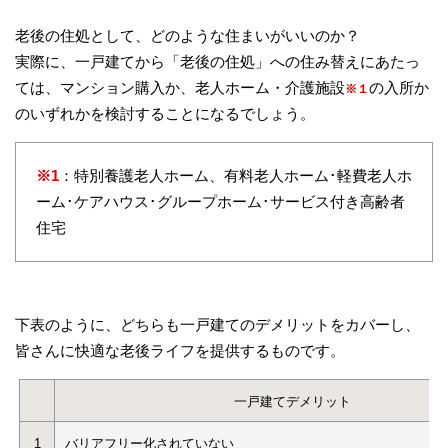
老後の住処として、どのような住まいがいいのか？
実際に、一戸建てから「老後の住処」への住み替えにあたっ
ては、マンション購入か、老人ホーム・介護施設
の入所か
※１
のいずれかを検討することになるでしょう。
※1
：特別養護老人ホーム、有料老人ホーム･軽費老人ホ
ーム･ケアハウス･グループホーム･サービス付き高齢者
住宅
下表のように、どちらも一戸建てのデメリットをカバーし、
皆さんに快適な老後ライフを提供するものです。
一戸建てデメリット
1
バリアフリー化されていない