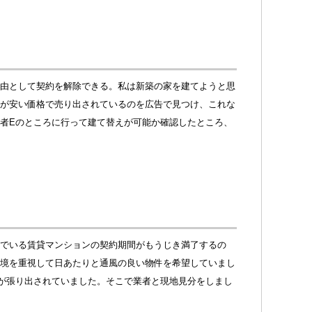
由として契約を解除できる。私は新築の家を建てようと思
が安い価格で売り出されているのを広告で見つけ、これな
者Eのところに行って建て替えが可能か確認したところ、
でいる賃貸マンションの契約期間がもうじき満了するの
境を重視して日あたりと通風の良い物件を希望していまし
が張り出されていました。そこで業者と現地見分をしまし