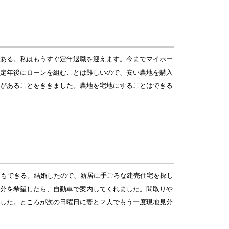
ある。私はもうすぐ定年退職を迎えます。今までマイホー
定年後にローンを組むことは難しいので、安い農地を購入
があることをききました。農地を宅地にすることはできる
ともできる。結婚したので、新居に手ごろな建売住宅を探し
分を希望したら、自動車で案内してくれました。間取りや
した。ところが次の日曜日に妻と２人でもう一度現地見分