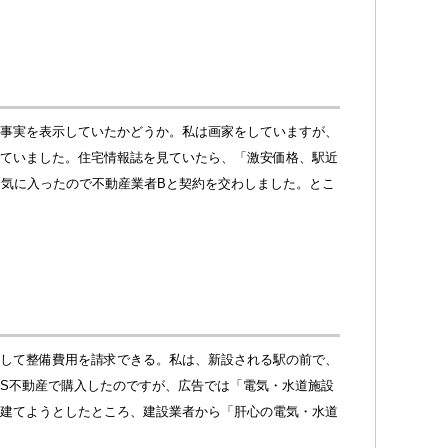
事実を表示していたかどうか。私は画家をしていますが、
ていました。住宅情報誌を見ていたら、「激安価格、駅近
て気に入ったので不動産業者Bと契約を交わしました。とこ
して整備費用を請求できる。私は、新設される駅の前で、
S不動産で購入したのですが、広告では「電気・水道施設
建てようとしたところ、建設業者から「肝心の電気・水道