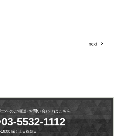
next
護士へのご相談･お問い合わせはこちら
03-5532-1112
0-18:00 除く土日祝祭日