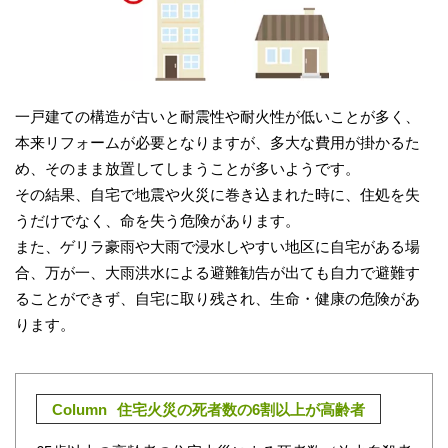
一戸建ての構造が古いと耐震性や耐火性が低いことが多く、
本来リフォームが必要となりますが、多大な費用が掛かるた
め、そのまま放置してしまうことが多いようです。
その結果、自宅で地震や火災に巻き込まれた時に、住処を失
うだけでなく、命を失う危険があります。
また、ゲリラ豪雨や大雨で浸水しやすい地区に自宅がある場
合、万が一、大雨洪水による避難勧告が出ても自力で避難す
ることができず、自宅に取り残され、生命・健康の危険があ
ります。
Column
住宅火災の死者数の6割以上が高齢者