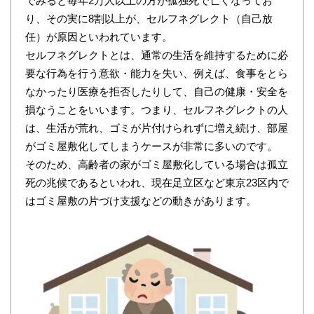
でみると毎年2万人以上の方が孤独死で亡くなってお
り、その実に8割以上が、セルフネグレクト（自己放
任）が原因といわれています。
セルフネグレクトとは、通常の生活を維持するために必
要な行為を行う意欲・能力を失い、例えば、食事をとら
なかったり医療を拒否したりして、自己の健康・安全を
損なうことをいいます。つまり、セルフネグレクトの人
は、生活が荒れ、ゴミが片付けられずに増え続け、部屋
がゴミ屋敷化してしまうケースが非常に多いのです。
そのため、高齢者の家がゴミ屋敷化している場合は孤立
死の兆候であるといわれ、現在足立区など東京23区内で
はゴミ屋敷の片づけ支援などの動きがあります。