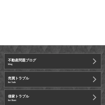
不動産問題ブログ
blog
売買トラブル
for Sale
借家トラブル
for Rent