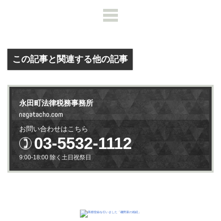
この記事と関連する他の記事
永田町法律税務事務所
お問い合わせはこちら
03-5532-1112
9:00-18:00 除く土日祝祭日