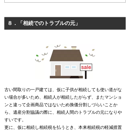
８．「相続でのトラブルの元」
古い間取りの一戸建ては、仮に子供が相続しても使い道がな
い場合が多いため、相続人が相続したがらず、またマンショ
ンと違って企画商品ではないため換価分割しづらいことか
ら、遺産分割協議の際に、相続人間のトラブルの元になりや
すいです。
更に、仮に相続し相続税を払うとき、本来相続税の軽減措置