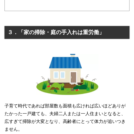
３．「家の掃除・庭の手入れは重労働」
子育て時代であれば部屋数も面積も広ければ広いほどありが
たかった一戸建ても、夫婦二人または一人住まいとなると、
広すぎて掃除が大変となり、高齢者にとって体力が追いつき
ません。