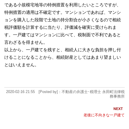
である小規模宅地等の特例措置を利用したいところですが、
特例措置の適用は不確定です。マンションであれば、マンシ
ョンを購入した段階で土地の持分割合が小さくなるので相続
税評価額を計算するに当たり、評価減を確実に受けられま
す。一戸建てはマンションに比べて、税制面で不利であると
言わざるを得ません。
以上から、一戸建てを残すと、相続人に大きな負担を押し付
けることになることから、相続財産としてはあまり望ましい
とはいえません。
2020-02-16 21:55 [Posted by]：不動産の弁護士･税理士 永田町法律税
務事務所
老後に不向きな一戸建て