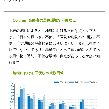
Column
高齢者の居住環境で不便な点
下表の統計によると、地域における不便な点トップ３
は、「日常の買い物に不便」「医院や病院への通院に不
便」「交通機関が高齢者には使いにくい、または整備さ
れていない」であり、高齢者にとって体力的に大変であ
る買い物・通院に不便な場所に自宅があることが窺い知
れます。
地域における不便な点
複数回答