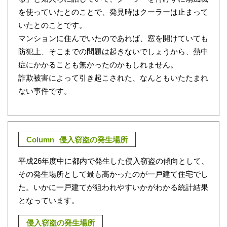
を使っていたとのことで、発見時はクーラーは止まって
いたとのことです。
マンションに住んでいたのであれば、窓を開けていても
防犯上、そこまでの問題は起きないでしょうから、熱中
症にかかることも無かったのかもしれません。
詐欺被害によって引き起こされた、なんともいたたまれ
ない事件です。
Column
侵入窃盗の発生場所
平成26年度中に都内で発生した侵入窃盗の傾向として、
その発生場所として最も高かったのが一戸建て住宅でし
た。いかに一戸建てが狙われやすいかがわかる統計結果
となっています。
侵入窃盗の発生場所