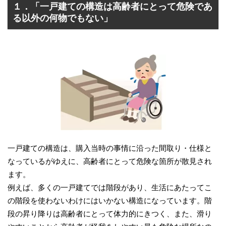
１．「一戸建ての構造は高齢者にとって危険であ
る以外の何物でもない」
一戸建ての構造は、購入当時の事情に沿った間取り・仕様と
なっているがゆえに、高齢者にとって危険な箇所が散見され
ます。
例えば、多くの一戸建てでは階段があり、生活にあたってこ
の階段を使わないわけにはいかない構造になっています。階
段の昇り降りは高齢者にとって体力的にきつく、また、滑り