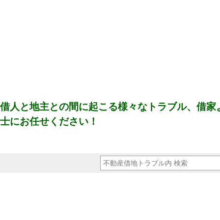
借人と地主との間に起こる様々なトラブル、借家
士にお任せください！