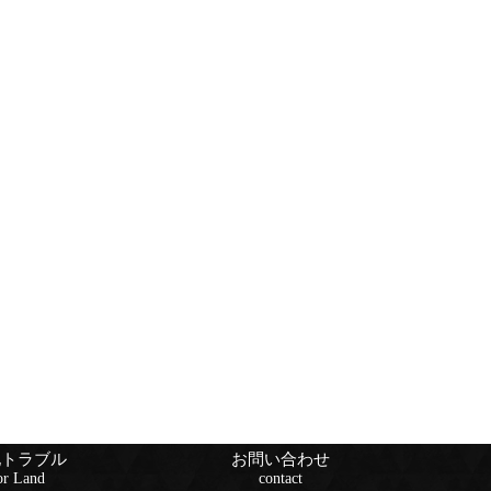
地トラブル
お問い合わせ
or Land
contact