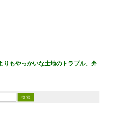
よりもやっかいな土地のトラブル、弁