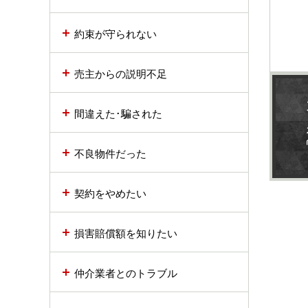
約束が守られない
売主からの説明不足
間違えた･騙された
不良物件だった
契約をやめたい
損害賠償額を知りたい
仲介業者とのトラブル