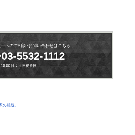
護士へのご相談･お問い合わせはこちら
03-5532-1112
0-18:00 除く土日祝祭日