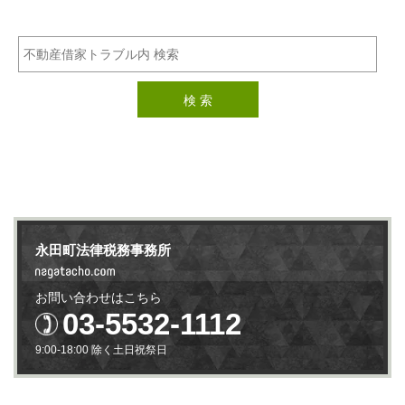
永田町法律税務事務所
お問い合わせはこちら
03-5532-1112
9:00-18:00 除く土日祝祭日