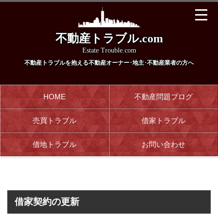
不動産トラブル.com
Estate Trouble.com
不動産トラブルを抱える
不動産オーナー･地主･不動産業者の方へ
HOME
不動産問題ブログ
売買トラブル
借家トラブル
借地トラブル
お問い合わせ
借家契約の更新