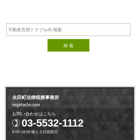
永田町法律税務事務所
お問い合わせはこちら
03-5532-1112
9:00-18:00 除く土日祝祭日