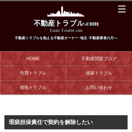
不動産トラブル.com
Estate Trouble.com
不動産トラブルを抱える
不動産オーナー･地主･不動産業者の方へ
HOME
不動産問題ブログ
売買トラブル
借家トラブル
借地トラブル
お問い合わせ
瑕疵担保責任で契約を解除したい