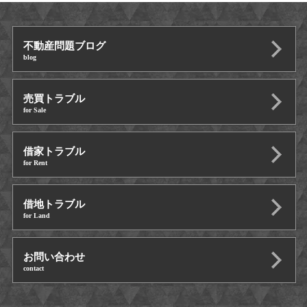
不動産問題ブログ
blog
売買トラブル
for Sale
借家トラブル
for Rent
借地トラブル
for Land
お問い合わせ
contact