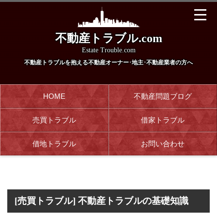
不動産トラブル.com
Estate Trouble.com
不動産トラブルを抱える
不動産オーナー･地主･不動産業者の方へ
HOME
不動産問題ブログ
売買トラブル
借家トラブル
借地トラブル
お問い合わせ
[売買トラブル] 不動産トラブルの基礎知識