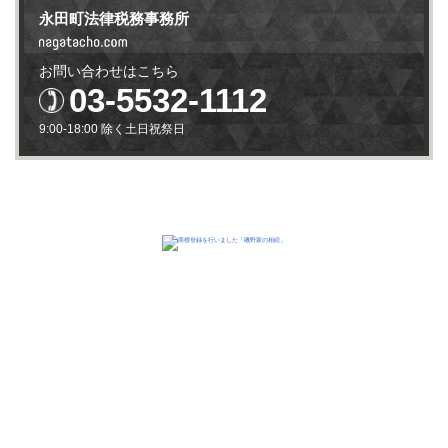
永田町法律税務事務所
お問い合わせはこちら
03-5532-1112
9:00-18:00 除く土日祝祭日