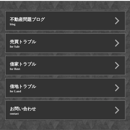
不動産問題ブログ
blog
売買トラブル
for Sale
借家トラブル
for Rent
借地トラブル
for Land
お問い合わせ
contact