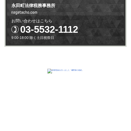
永田町法律税務事務所
お問い合わせはこちら
03-5532-1112
9:00-18:00 除く土日祝祭日