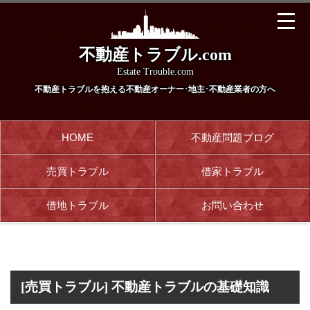
不動産トラブル.com
Estate Trouble.com
不動産トラブルを抱える
不動産オーナー･地主･不動産業者の方へ
HOME
不動産問題ブログ
売買トラブル
借家トラブル
借地トラブル
お問い合わせ
[売買トラブル] 不動産トラブルの基礎知識