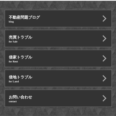
不動産問題ブログ
blog
売買トラブル
for Sale
借家トラブル
for Rent
借地トラブル
for Land
お問い合わせ
contact