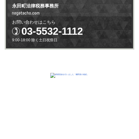
永田町法律税務事務所
お問い合わせはこちら
03-5532-1112
9:00-18:00 除く土日祝祭日