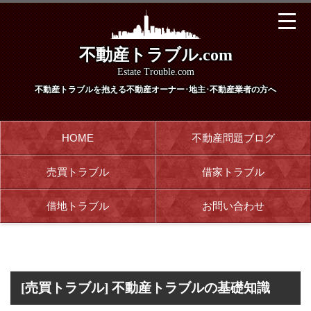
不動産トラブル.com
Estate Trouble.com
不動産トラブルを抱える
不動産オーナー･地主･不動産業者の方へ
HOME
不動産問題ブログ
売買トラブル
借家トラブル
借地トラブル
お問い合わせ
[売買トラブル] 不動産トラブルの基礎知識