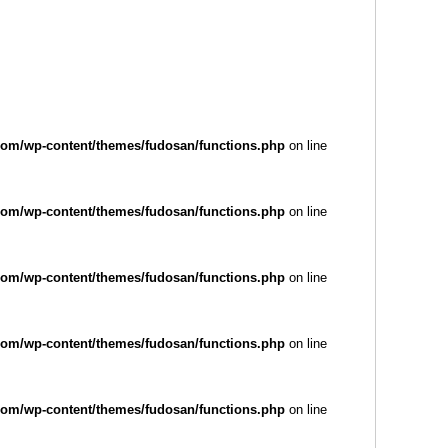
com/wp-content/themes/fudosan/functions.php
on line
com/wp-content/themes/fudosan/functions.php
on line
com/wp-content/themes/fudosan/functions.php
on line
com/wp-content/themes/fudosan/functions.php
on line
com/wp-content/themes/fudosan/functions.php
on line