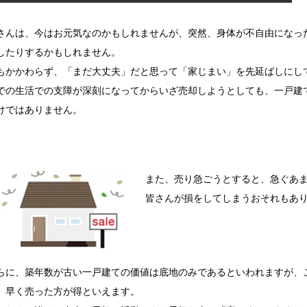
さんは、今はお元気なのかもしれませんが、突然、身体が不自由になっ
したりするかもしれません。
もかかわらず、「まだ大丈夫」だと思って「家じまい」を先延ばしにし
での生活での支障が深刻になってからいざ売却しようとしても、一戸建
けではありません。
また、売り急ごうとすると、急ぐあ
皆さんが損をしてしまうおそれもあ
らに、築年数が古い一戸建ての価値は底地のみであるといわれますが、
、早く売った方が得といえます。