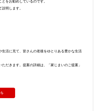
ことをお勧めしているのです。
て説明します。
や生活に充て、皆さんの老後をゆとりある豊かな生活
いただきます。提案の詳細は、「家じまいのご提案」
ちら