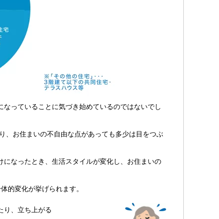
になっていることに気づき始めているのではないでし
おり、お住まいの不自由な点があっても多少は目をつぶ
けになったとき、生活スタイルが変化し、お住まいの
身体的変化が挙げられます。
たり、立ち上がる