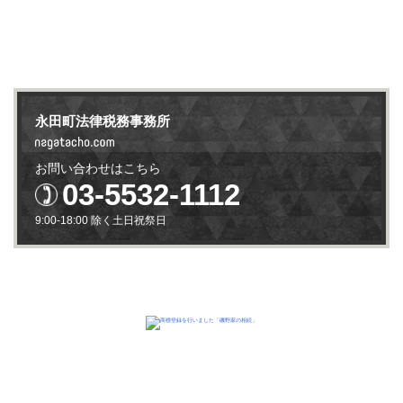
永田町法律税務事務所
お問い合わせはこちら
03-5532-1112
9:00-18:00 除く土日祝祭日