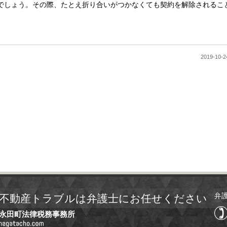
でしょう。その際、たとえ折り合いがつかなくても契約を解除されるこ
2019-1
弁
不動産トラブルは弁護士にお任せください
永田町法律税務事務所