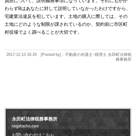
負担について、説明義務事項になっています。それにもかか
わらずBはあなたに対して説明していなかったわけですから、
宅建業法違反を犯しています。土地の購入に際しては、その
土地にどのような制限が課されているのか、契約前に市区町
村役場でよく調べることが大切です。
2017-12-13 16:20 [Posted by]：不動産の弁護士･税理士 永田町法律税
務事務所
永田町法律税務事務所
お問い合わせはこちら