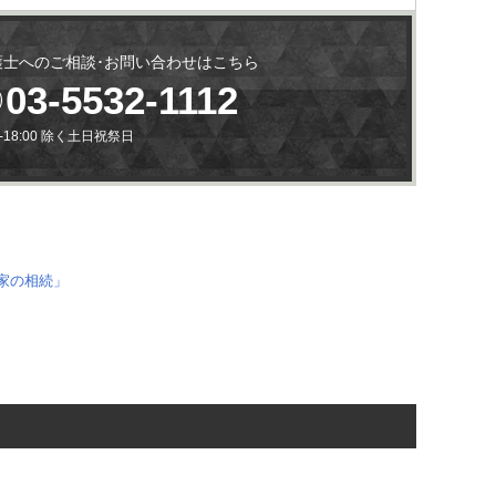
護士へのご相談･お問い合わせはこちら
03-5532-1112
0-18:00 除く土日祝祭日