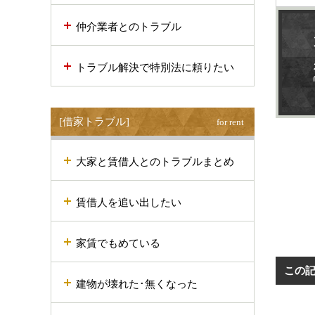
仲介業者とのトラブル
トラブル解決で特別法に頼りたい
[借家トラブル]
for rent
大家と賃借人とのトラブルまとめ
賃借人を追い出したい
家賃でもめている
この
建物が壊れた･無くなった