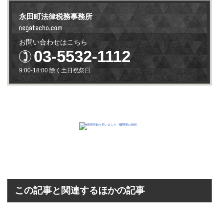
永田町法律税務事務所
お問い合わせはこちら
03-5532-1112
9:00-18:00 除く土日祝祭日
この記事と関連するほかの記事