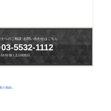
護士へのご相談･お問い合わせはこちら
03-5532-1112
0-18:00 除く土日祝祭日