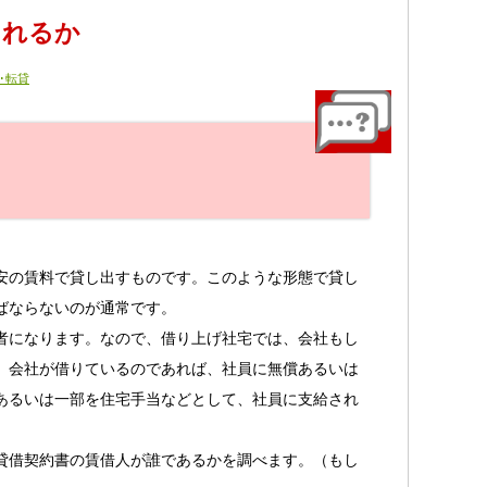
られるか
･転貸
安の賃料で貸し出すものです。このような形態で貸し
ばならないのが通常です。
者になります。なので、借り上げ社宅では、会社もし
、会社が借りているのであれば、社員に無償あるいは
あるいは一部を住宅手当などとして、社員に支給され
貸借契約書の賃借人が誰であるかを調べます。（もし