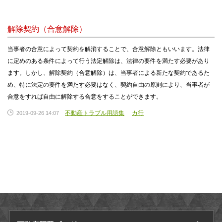
解除契約（合意解除）
当事者の合意によって契約を解消することで、合意解除ともいいます。法律
に定めのある条件によって行う法定解除は、法律の要件を満たす必要があり
ます。しかし、解除契約（合意解除）は、当事者による新たな契約であるた
め、特に法定の要件を満たす必要はなく、契約自由の原則により、当事者が
合意をすれば自由に解除する合意をすることができます。
不動産トラブル用語集
カ行
2019-09-26 14:07