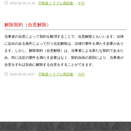
不動産トラブル用語集
ナ行
2019-09-26 17:33
解除契約（合意解除）
当事者の合意によって契約を解消することで、合意解除ともいいます。法律
に定めのある条件によって行う法定解除は、法律の要件を満たす必要があり
ます。しかし、解除契約（合意解除）は、当事者による新たな契約であるた
め、特に法定の要件を満たす必要はなく、契約自由の原則により、当事者が
合意をすれば自由に解除する合意をすることができます。
不動産トラブル用語集
カ行
2019-09-26 14:07