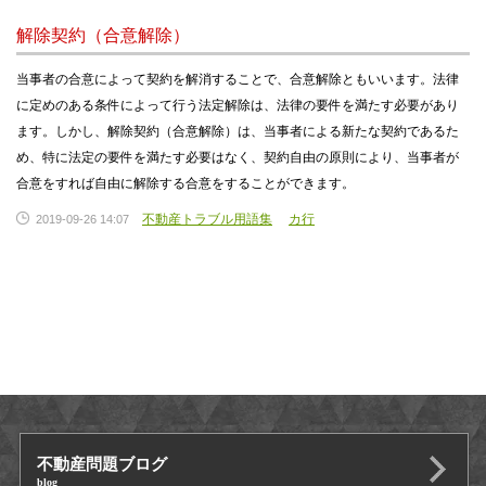
解除契約（合意解除）
当事者の合意によって契約を解消することで、合意解除ともいいます。法律
に定めのある条件によって行う法定解除は、法律の要件を満たす必要があり
ます。しかし、解除契約（合意解除）は、当事者による新たな契約であるた
め、特に法定の要件を満たす必要はなく、契約自由の原則により、当事者が
合意をすれば自由に解除する合意をすることができます。
不動産トラブル用語集
カ行
2019-09-26 14:07
不動産問題ブログ
blog