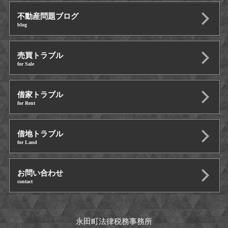
不動産問題ブログ
blog
売買トラブル
for Sale
借家トラブル
for Rent
借地トラブル
for Land
お問い合わせ
contact
永田町法律税務事務所