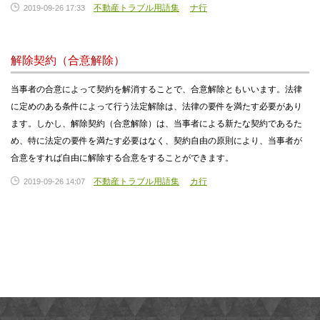
不動産トラブル用語集
ナ行
2019-09-26 17:33
解除契約（合意解除）
当事者の合意によって契約を解消することで、合意解除ともいいます。法律
に定めのある条件によって行う法定解除は、法律の要件を満たす必要があり
ます。しかし、解除契約（合意解除）は、当事者による新たな契約であるた
め、特に法定の要件を満たす必要はなく、契約自由の原則により、当事者が
合意をすれば自由に解除する合意をすることができます。
不動産トラブル用語集
カ行
2019-09-26 14:07