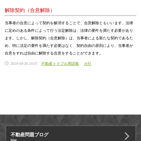
解除契約（合意解除）
当事者の合意によって契約を解消することで、合意解除ともいいます。法律
に定めのある条件によって行う法定解除は、法律の要件を満たす必要があり
ます。しかし、解除契約（合意解除）は、当事者による新たな契約であるた
め、特に法定の要件を満たす必要はなく、契約自由の原則により、当事者が
合意をすれば自由に解除する合意をすることができます。
不動産トラブル用語集
カ行
2019-09-26 14:07
不動産問題ブログ
blog