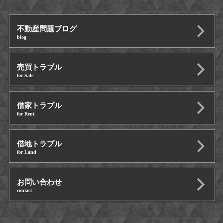
不動産問題ブログ
blog
売買トラブル
for Sale
借家トラブル
for Rent
借地トラブル
for Land
お問い合わせ
contact