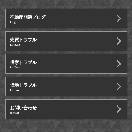
不動産問題ブログ
blog
売買トラブル
for Sale
借家トラブル
for Rent
借地トラブル
for Land
お問い合わせ
contact