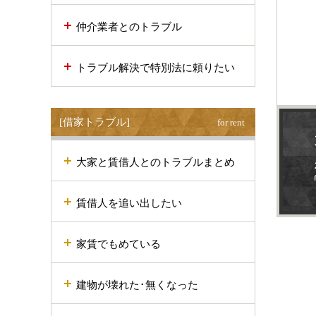
仲介業者とのトラブル
トラブル解決で特別法に頼りたい
[借家トラブル]
for rent
大家と賃借人とのトラブルまとめ
賃借人を追い出したい
家賃でもめている
建物が壊れた･無くなった