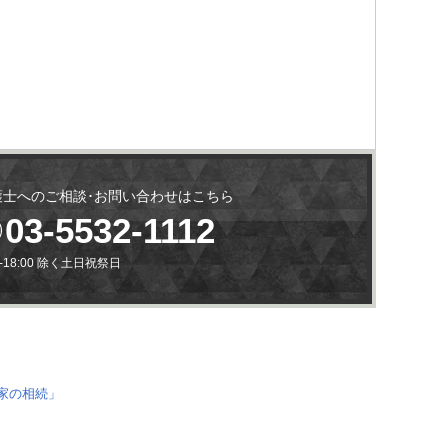
護士へのご相談･お問い合わせはこちら
03-5532-1112
0-18:00 除く土日祝祭日