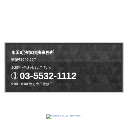
永田町法律税務事務所
お問い合わせはこちら
03-5532-1112
9:00-18:00 除く土日祝祭日