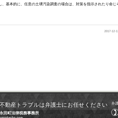
し、基本的に、任意の土壌汚染調査の場合は、対策を指示されたり命じ
2017-1
弁
不動産トラブルは弁護士にお任せください
永田町法律税務事務所