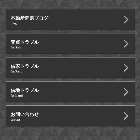
不動産問題ブログ
blog
売買トラブル
for Sale
借家トラブル
for Rent
借地トラブル
for Land
お問い合わせ
contact