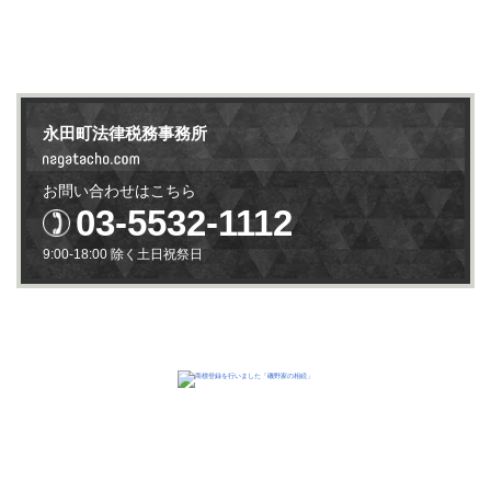
永田町法律税務事務所
お問い合わせはこちら
03-5532-1112
9:00-18:00 除く土日祝祭日