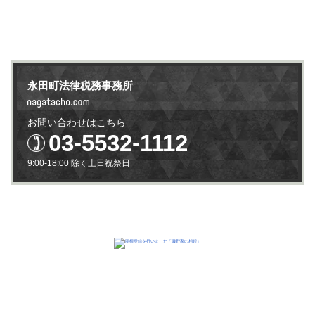
永田町法律税務事務所
お問い合わせはこちら
03-5532-1112
9:00-18:00 除く土日祝祭日