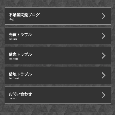
不動産問題ブログ
blog
売買トラブル
for Sale
借家トラブル
for Rent
借地トラブル
for Land
お問い合わせ
contact