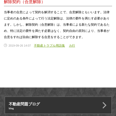
解除契約（合意解除）
当事者の合意によって契約を解消することで、合意解除ともいいます。法律
に定めのある条件によって行う法定解除は、法律の要件を満たす必要があり
ます。しかし、解除契約（合意解除）は、当事者による新たな契約であるた
め、特に法定の要件を満たす必要はなく、契約自由の原則により、当事者が
合意をすれば自由に解除する合意をすることができます。
不動産トラブル用語集
カ行
2019-09-26 14:07
不動産問題ブログ
blog