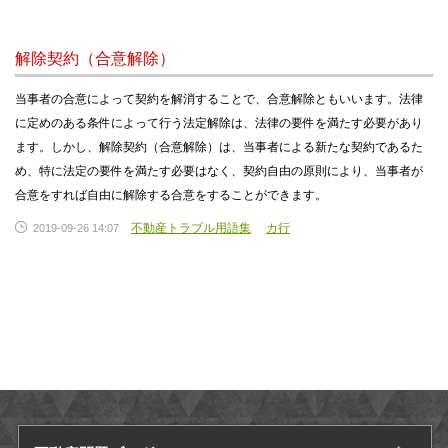
解除契約（合意解除）
当事者の合意によって契約を解消することで、合意解除ともいいます。法律
に定めのある条件によって行う法定解除は、法律の要件を満たす必要があり
ます。しかし、解除契約（合意解除）は、当事者による新たな契約であるた
め、特に法定の要件を満たす必要はなく、契約自由の原則により、当事者が
合意をすれば自由に解除する合意をすることができます。
不動産トラブル用語集
カ行
2019-09-26 14:07