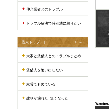
仲介業者とのトラブル
トラブル解決で特別法に頼りたい
[借家トラブル]
for rent
大家と賃借人とのトラブルまとめ
賃借人を追い出したい
家賃でもめている
建物が壊れた･無くなった
Warning