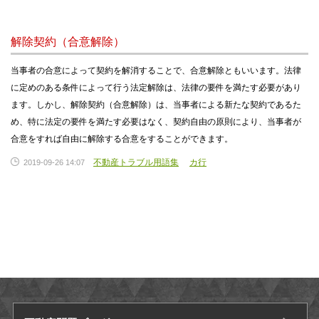
解除契約（合意解除）
当事者の合意によって契約を解消することで、合意解除ともいいます。法律
に定めのある条件によって行う法定解除は、法律の要件を満たす必要があり
ます。しかし、解除契約（合意解除）は、当事者による新たな契約であるた
め、特に法定の要件を満たす必要はなく、契約自由の原則により、当事者が
合意をすれば自由に解除する合意をすることができます。
不動産トラブル用語集
カ行
2019-09-26 14:07