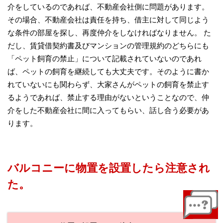
介をしているのであれば、不動産会社側に問題があります。
その場合、不動産会社は責任を持ち、借主に対して同じよう
な条件の部屋を探し、再度仲介をしなければなりません。 た
だし、賃貸借契約書及びマンションの管理規約のどちらにも
「ペット飼育の禁止」について記載されていないのであれ
ば、ペットの飼育を継続しても大丈夫です。そのように書か
れていないにも関わらず、大家さんがペットの飼育を禁止す
るようであれば、禁止する理由がないということなので、仲
介をした不動産会社に間に入ってもらい、話し合う必要があ
ります。
バルコニーに物置を設置したら注意され
た。