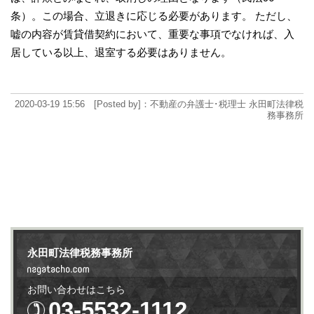
条）。この場合、立退きに応じる必要があります。 ただし、
嘘の内容が賃貸借契約において、重要な事項でなければ、入
居している以上、退室する必要はありません。
2020-03-19 15:56 [Posted by]：不動産の弁護士･税理士 永田町法律税
務事務所
永田町法律税務事務所
お問い合わせはこちら
03-5532-1112