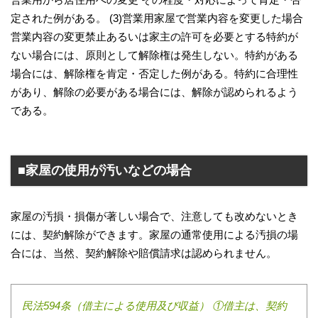
定された例がある。 (3)営業用家屋で営業内容を変更した場合
営業内容の変更禁止あるいは家主の許可を必要とする特約が
ない場合には、原則として解除権は発生しない。特約がある
場合には、解除権を肯定・否定した例がある。特約に合理性
があり、解除の必要がある場合には、解除が認められるよう
である。
■家屋の使用が汚いなどの場合
家屋の汚損・損傷が著しい場合で、注意しても改めないとき
には、契約解除ができます。家屋の通常使用による汚損の場
合には、当然、契約解除や賠償請求は認められません。
民法594条（借主による使用及び収益） ①借主は、契約