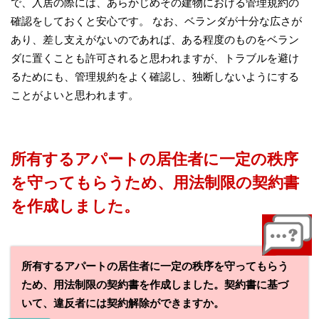
で、入居の際には、あらかじめその建物における管理規約の
確認をしておくと安心です。 なお、ベランダが十分な広さが
あり、差し支えがないのであれば、ある程度のものをベラン
ダに置くことも許可されると思われますが、トラブルを避け
るためにも、管理規約をよく確認し、独断しないようにする
ことがよいと思われます。
所有するアパートの居住者に一定の秩序
を守ってもらうため、用法制限の契約書
を作成しました。
所有するアパートの居住者に一定の秩序を守ってもらう
ため、用法制限の契約書を作成しました。契約書に基づ
いて、違反者には契約解除ができますか。