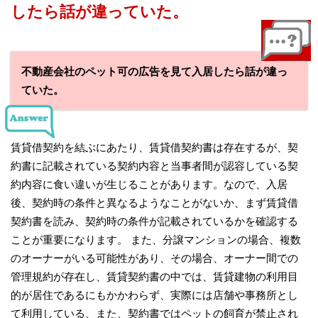
したら話が違っていた。
不動産会社のペット可の広告を見て入居したら話が違っ
ていた。
賃貸借契約を結ぶにあたり、賃貸借契約書は存在するが、契
約書に記載されている契約内容と当事者間が認容している契
約内容に食い違いが生じることがあります。なので、入居
後、契約時の条件と異なるようなことがないか、まず賃貸借
契約書を読み、契約時の条件が記載されているかを確認する
ことが重要になります。 また、分譲マンションの場合、複数
のオーナーがいる可能性があり、その場合、オーナー間での
管理規約が存在し、賃貸契約書の中では、賃貸建物の利用目
的が居住であるにもかかわらず、実際には店舗や事務所とし
て利用している、また、契約書ではペットの飼育が禁止され