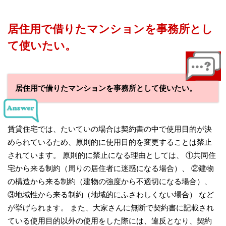
居住用で借りたマンションを事務所とし
て使いたい。
居住用で借りたマンションを事務所として使いたい。
賃貸住宅では、たいていの場合は契約書の中で使用目的が決
められているため、原則的に使用目的を変更することは禁止
されています。 原則的に禁止になる理由としては、 ①共同住
宅から来る制約（周りの居住者に迷惑になる場合）、 ②建物
の構造から来る制約（建物の強度から不適切になる場合）、
③地域性から来る制約（地域的にふさわしくない場合） など
が挙げられます。 また、大家さんに無断で契約書に記載され
ている使用目的以外の使用をした際には、違反となり、契約