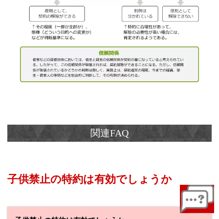
子供禁止の特約は有効でしょうか