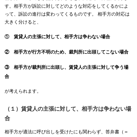
す。相手方が訴訟に対してどのような対応をしてくるかによ
って、訴訟の進行は変わってくるものです。 相手方の対応は
大きく分けると、
① 賃貸人の主張に対して、相手方は争わない場合
② 相手方が行方不明のため、裁判所に出頭してこない場合
③ 相手方が裁判所に出頭し、賃貸人の主張に対して争う場
合
が考えられます。
（１）賃貸人の主張に対して、相手方は争わない場
合
相手方が適法に呼び出しを受けたにも関わらず、答弁書（＝