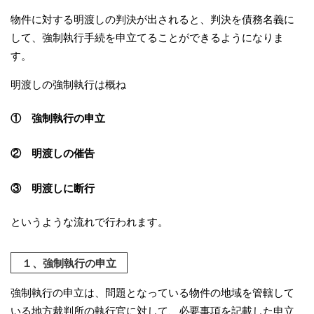
物件に対する明渡しの判決が出されると、判決を債務名義に
して、強制執行手続を申立てることができるようになりま
す。
明渡しの強制執行は概ね
① 強制執行の申立
② 明渡しの催告
③ 明渡しに断行
というような流れで行われます。
１、強制執行の申立
強制執行の申立は、問題となっている物件の地域を管轄して
いる地方裁判所の執行官に対して、必要事項を記載した申立