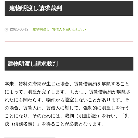
建物明渡し請求裁判
[2020-03-19]：
建物明渡し
賃借人を追い出したい
建物明渡し請求裁判
本来、賃料の滞納が生じた場合、賃貸借契約を解除すること
によって、明渡が完了します。 しかし、賃貸借契約が解除さ
れたにも関わらず、物件から退室しないことがあります。そ
の場合、賃貸人は、賃借人に対して、強制的に明渡しを行う
ことになり、そのためには、裁判（明渡訴訟）を行い、「判
決（債務名義）」を得ることが必要となります。