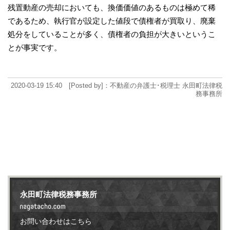
残置動産の売却においても、換価価値のあるものは極めて稀
であるため、執行官が設定した値段で債権者が買取り、廃棄
処分をしていることが多く、債権者の負担が大きいというこ
とが事実です。
2020-03-19 15:40 [Posted by]：不動産の弁護士･税理士 永田町法律税
務事務所
永田町法律税務事務所
お問い合わせはこちら