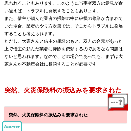
思われることもあります。このように当事者双方の意見が食
い違えば、トラブルに発展することもあります。
また、借主が頼んだ業者の掃除の中に破損の修繕が含まれて
いた場合、業者のやり方次第では、そこからトラブルに発展
することも考えられます。
ただし、大家さんと借主の相談のもと、双方の合意があった
上で借主の頼んだ業者に掃除を依頼するのであるなら問題は
ないと思われます。なので、どの場合であっても、まずは大
家さんか不動産会社に相談することが必要です。
突然、火災保険料の振込みを要求された
突然、火災保険料の振込みを要求された