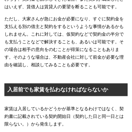
はいえず、賃借人は賃貸人の要望を断ることも可能です。
ただし、大家さんが急にお金が必要になり、すぐに契約金を
支払える別の借主と契約をするというような事情があるかも
しれません。これに対しては、仮契約などで契約金の半分で
も支払うことなどで解決することも、あるいは可能です。そ
の場合は相手の意向をのむことが得策になることもありま
す。そのような場合は、不動産会社に対して前金が必要な理
由を確認し、相談してみることも必要です。
入居前でも家賃を払わなければならないか
家賃は入居しているかどうかが基準となるわけではなく、契
約書に記載されている契約開始日（契約した日と同一日とは
限らない。）から発生します。