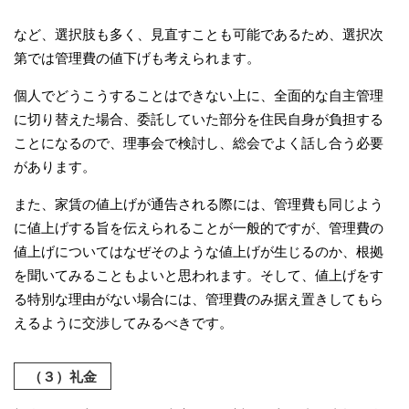
など、選択肢も多く、見直すことも可能であるため、選択次
第では管理費の値下げも考えられます。
個人でどうこうすることはできない上に、全面的な自主管理
に切り替えた場合、委託していた部分を住民自身が負担する
ことになるので、理事会で検討し、総会でよく話し合う必要
があります。
また、家賃の値上げが通告される際には、管理費も同じよう
に値上げする旨を伝えられることが一般的ですが、管理費の
値上げについてはなぜそのような値上げが生じるのか、根拠
を聞いてみることもよいと思われます。そして、値上げをす
る特別な理由がない場合には、管理費のみ据え置きしてもら
えるように交渉してみるべきです。
（３）礼金