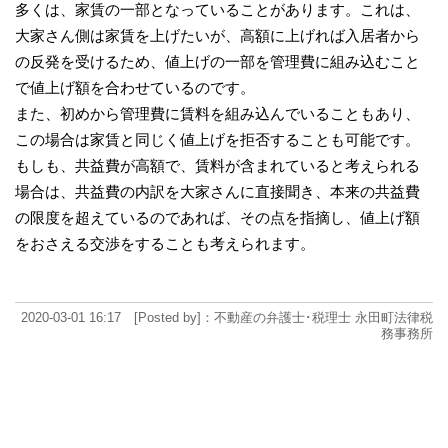
多くは、家賃の一部となっていることがあります。これは、
大家さん側は家賃を上げたいが、高額に上げれば入居者から
の反発を受けるため、値上げの一部を管理費に組み込むこと
で値上げ額を合わせているのです。
また、初めから管理費に賃料を組み込んでいることもあり、
この場合は家賃と同じく値上げを拒否することも可能です。
もしも、共益費が高額で、賃料が含まれていると考えられる
場合は、共益費の内訳を大家さんに直接聞き、本来の共益費
の限度を超えているのであれば、その点を指摘し、値上げ額
をおさえる交渉をすることも考えられます。
2020-03-01 16:17 [Posted by]：不動産の弁護士･税理士 永田町法律税
務事務所