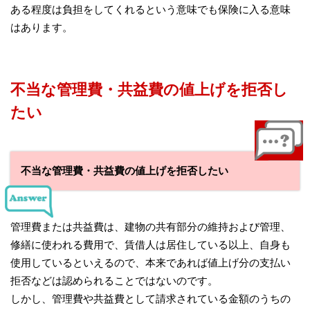
ある程度は負担をしてくれるという意味でも保険に入る意味
はあります。
不当な管理費・共益費の値上げを拒否し
たい
不当な管理費・共益費の値上げを拒否したい
管理費または共益費は、建物の共有部分の維持および管理、
修繕に使われる費用で、賃借人は居住している以上、自身も
使用しているといえるので、本来であれば値上げ分の支払い
拒否などは認められることではないのです。
しかし、管理費や共益費として請求されている金額のうちの