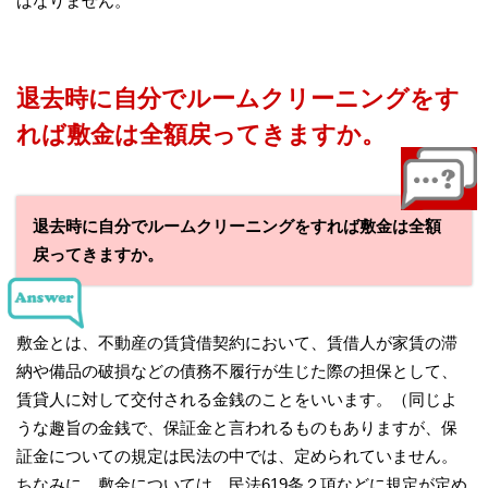
ばなりません。
退去時に自分でルームクリーニングをす
れば敷金は全額戻ってきますか。
退去時に自分でルームクリーニングをすれば敷金は全額
戻ってきますか。
敷金とは、不動産の賃貸借契約において、賃借人が家賃の滞
納や備品の破損などの債務不履行が生じた際の担保として、
賃貸人に対して交付される金銭のことをいいます。（同じよ
うな趣旨の金銭で、保証金と言われるものもありますが、保
証金についての規定は民法の中では、定められていません。
ちなみに、敷金については、民法619条２項などに規定が定め