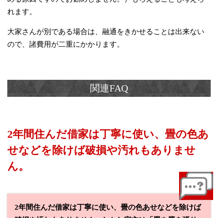
れます。
大家さんが別である場合は、融通をきかせることは出来ない
ので、諸費用が二重にかかります。
2年間住んだ借家は丁寧に使い、畳の色あ
せなどを除けば破損や汚れもありませ
ん。
2年間住んだ借家は丁寧に使い、畳の色あせなどを除けば