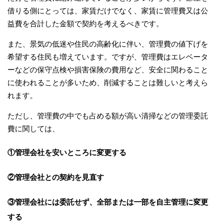
借りる側にとっては、家賃だけでなく、家賃に管理費又は公
益費を合計した金額で契約を考えるべきです。
また、景気の低迷や住民の高齢化に伴い、管理費の値下げを
希望する住民も増えています。ですが、管理費はエレベータ
ーなどの保守点検や損害保険の費用など、安全に関わること
に使われることが多いため、削減することは難しいと考えら
れます。
ただし、管理費の中でも占める額が高い清掃などの管理委託
費に関しては、
①管理会社を安いところに変更する
②管理会社との契約を見直す
③管理会社には委託せず、全部または一部を自主管理に変更
する