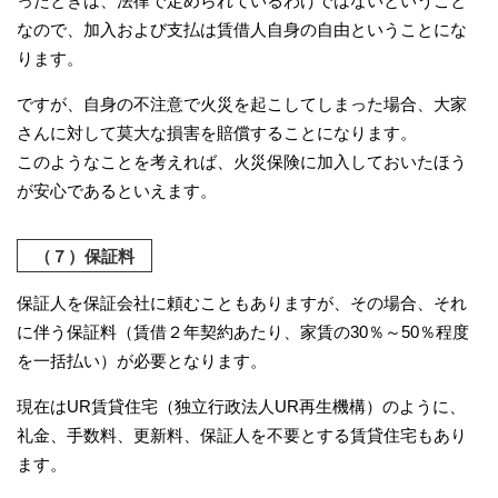
ったときは、法律で定められているわけではないということ
なので、加入および支払は賃借人自身の自由ということにな
ります。
ですが、自身の不注意で火災を起こしてしまった場合、大家
さんに対して莫大な損害を賠償することになります。
このようなことを考えれば、火災保険に加入しておいたほう
が安心であるといえます。
（７）保証料
保証人を保証会社に頼むこともありますが、その場合、それ
に伴う保証料（賃借２年契約あたり、家賃の30％～50％程度
を一括払い）が必要となります。
現在はUR賃貸住宅（独立行政法人UR再生機構）のように、
礼金、手数料、更新料、保証人を不要とする賃貸住宅もあり
ます。