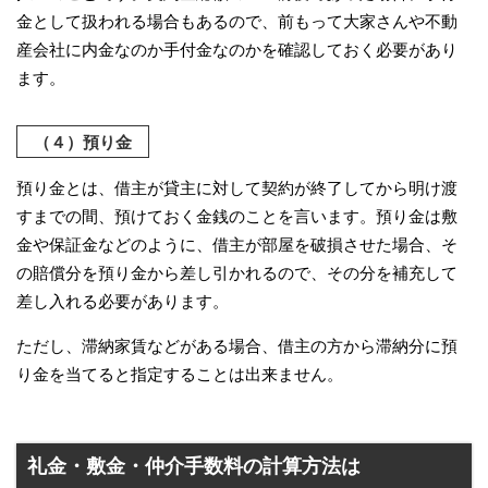
金として扱われる場合もあるので、前もって大家さんや不動
産会社に内金なのか手付金なのかを確認しておく必要があり
ます。
（４）預り金
預り金とは、借主が貸主に対して契約が終了してから明け渡
すまでの間、預けておく金銭のことを言います。預り金は敷
金や保証金などのように、借主が部屋を破損させた場合、そ
の賠償分を預り金から差し引かれるので、その分を補充して
差し入れる必要があります。
ただし、滞納家賃などがある場合、借主の方から滞納分に預
り金を当てると指定することは出来ません。
礼金・敷金・仲介手数料の計算方法は