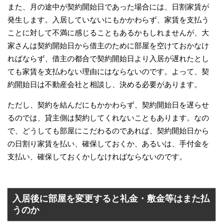
また、月の途中が契約開始日であった場合には、日割家賃が
発生します。入居していないにもかかわらず、家賃を支払う
ことに対して不満に感じることもあるかもしれませんが、大
家さんは契約開始日から借主のために部屋を空けておかなけ
ればならず、借主の都合で契約開始日より入居が遅れたとし
ても家賃を支払わない理由にはならないのです。よって、契
約開始日は不動産会社と相談し、決める必要があります。
ただし、契約を結んだにもかかわらず、契約開始日を遅らせ
るのでは、貸主側は契約してくれないこともあります。なの
で、どうしても部屋にこだわるのであれば、契約開始日から
の日割り家賃を払い、確保しておくか、あるいは、手付金を
支払い、確保しておくかしなければならないのです。
入居後に部屋を変更すると礼金・敷金等はまた払
うのか